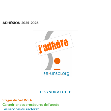
ADHÉSION 2025-2026
LE SYNDICAT UTILE
Stages du Se UNSA
Calendrier des procédures de l’année
Les services du rectorat