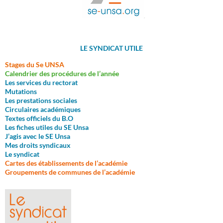
LE SYNDICAT UTILE
Stages du Se UNSA
Calendrier des procédures de l’année
Les services du rectorat
M
utations
Les prestations sociales
Circulaires académiques
Textes officiels du B.O
Les fiches utiles du SE Unsa
J’agis avec le SE Unsa
Mes droits syndicaux
Le syndicat
Cartes des établissements de l’académie
Groupements de communes de l’académie