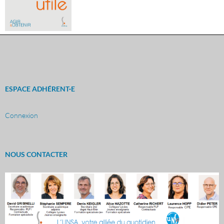
ESPACE ADHÉRENT·E
Connexion
NOUS CONTACTER