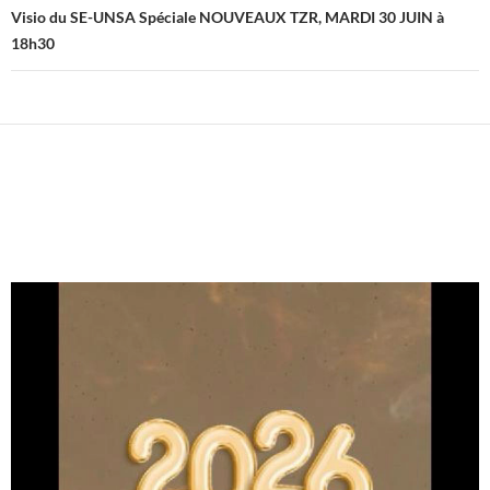
Visio du SE-UNSA Spéciale NOUVEAUX TZR, MARDI 30 JUIN à
18h30