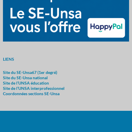
LIENS
Site du SE-Unsa67 (1er degré)
Site du SE-Unsa nationa
l
Site de l’UNSA éducation
Site de l’UNSA interprofessionnel
Coordonnées sections SE-Unsa