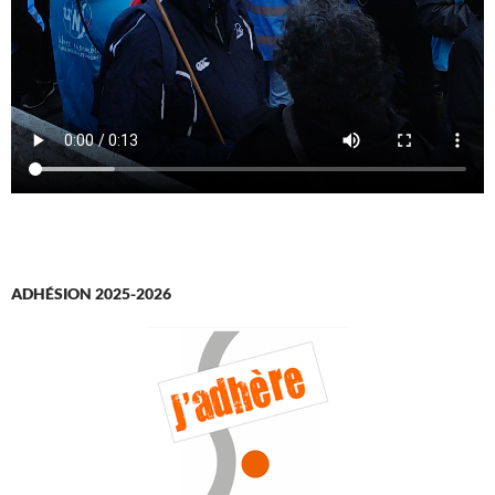
ADHÉSION 2025-2026