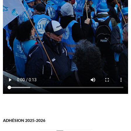
ADHÉSION 2025-2026