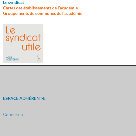
Le syndicat
Cartes des établissements de l’académie
Groupements de communes de l’académie
ESPACE ADHÉRENT·E
Connexion