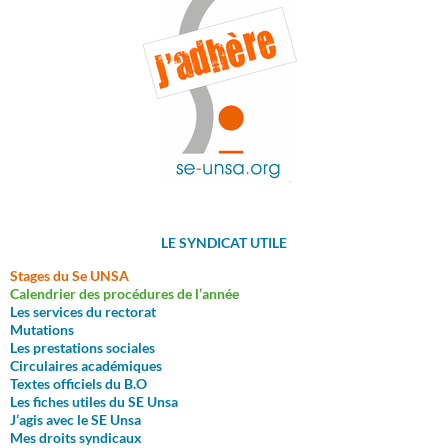
LE SYNDICAT UTILE
Stages du Se UNSA
Calendrier des procédures de l’année
Les services du rectorat
M
utations
Les prestations sociales
Circulaires académiques
Textes officiels du B.O
Les fiches utiles du SE Unsa
J’agis avec le SE Unsa
Mes droits syndicaux