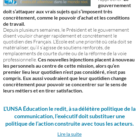
gouvernement
doit s’attaquer aux vrais sujets qui s’imposent très
concrètement, comme le pouvoir d’achat et les conditions
de travail.
Depuis plusieurs semaines, le Président et le gouvernement
disent vouloir changer rapidement et concrètement le
quotidien des Français. L’Ecole est une priorité où cela doit se
matérialiser, qu’il s’agisse de soutiens renforcés, de
remplacements de courte durée ou de la réforme de la voie
professionnelle.
Ces nouvelles injonctions placent à nouveau
les personnels au centre de cette mission, alors qu’en
premier lieu leur quotidien n’est pas considéré, n’est pas
compris. Eux aussi voudraient que leur quotidien change
concrètement pour pouvoir se concentrer sur le sens de
leurs métiers et en tirer satisfaction.
L’UNSA Éducation le redit, à sa délétère politique de la
communication, l’exécutif doit substituer une
politique de l’action construite avec tous les acteurs.
Lire la suite