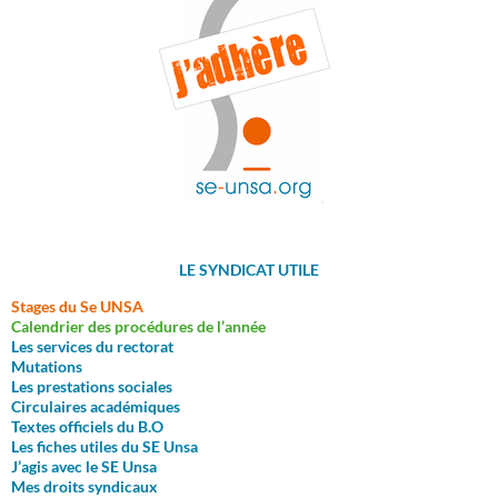
LE SYNDICAT UTILE
Stages du Se UNSA
Calendrier des procédures de l’année
Les services du rectorat
M
utations
Les prestations sociales
Circulaires académiques
Textes officiels du B.O
Les fiches utiles du SE Unsa
J’agis avec le SE Unsa
Mes droits syndicaux