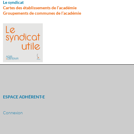
Le syndicat
Cartes des établissements de l’académie
Groupements de communes de l’académie
ESPACE ADHÉRENT·E
Connexion