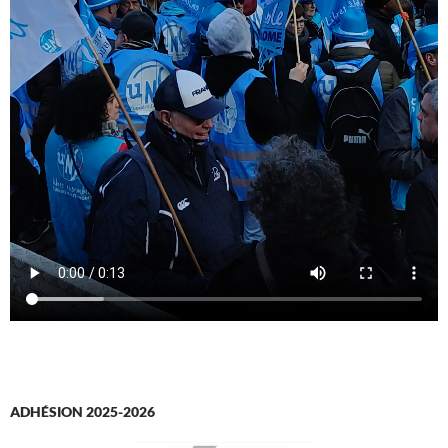
ADHÉSION 2025-2026