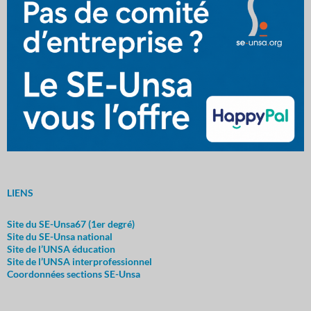
LIENS
Site du SE-Unsa67 (1er degré)
Site du SE-Unsa nationa
l
Site de l’UNSA éducation
Site de l’UNSA interprofessionnel
Coordonnées sections SE-Unsa