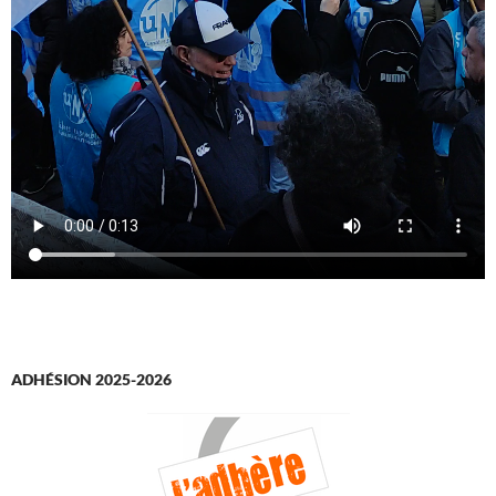
ADHÉSION 2025-2026