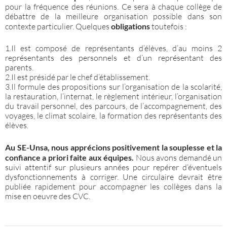
pour la fréquence des réunions. Ce sera à chaque collège de
débattre de la meilleure organisation possible dans son
contexte particulier. Quelques
obligations
toutefois :
1.Il est composé de représentants d’élèves, d’au moins 2
représentants des personnels et d’un représentant des
parents.
2.Il est présidé par le chef d’établissement.
3.Il formule des propositions sur l’organisation de la scolarité,
la restauration, l’internat, le règlement intérieur, l’organisation
du travail personnel, des parcours, de l’accompagnement, des
voyages, le climat scolaire, la formation des représentants des
élèves.
Au SE-Unsa, nous apprécions positivement la souplesse et la
confiance a priori faite aux équipes.
Nous avons demandé un
suivi attentif sur plusieurs années pour repérer d’éventuels
dysfonctionnements à corriger. Une circulaire devrait être
publiée rapidement pour accompagner les collèges dans la
mise en oeuvre des CVC.