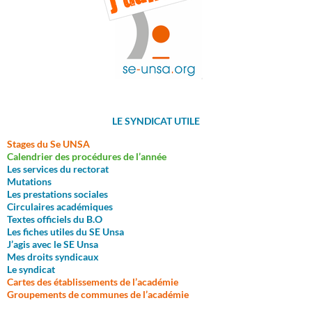
LE SYNDICAT UTILE
Stages du Se UNSA
Calendrier des procédures de l’année
Les services du rectorat
M
utations
Les prestations sociales
Circulaires académiques
Textes officiels du B.O
Les fiches utiles du SE Unsa
J’agis avec le SE Unsa
Mes droits syndicaux
Le syndicat
Cartes des établissements de l’académie
Groupements de communes de l’académie